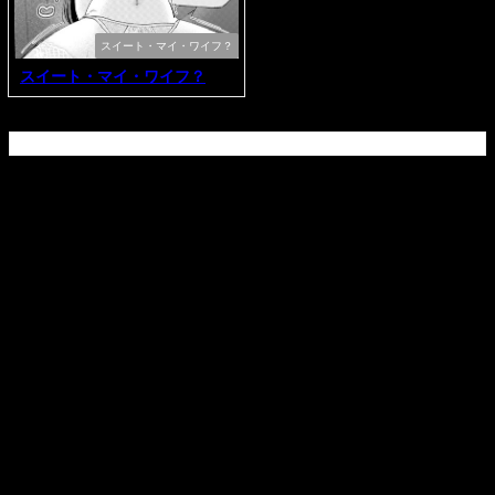
スイート・マイ・ワイフ？
スイート・マイ・ワイフ？